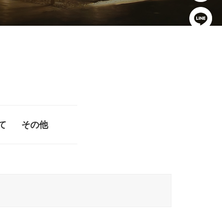
て
その他