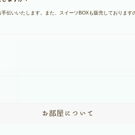
お手伝いいたします。また、スイーツBOXも販売しております
お部屋について