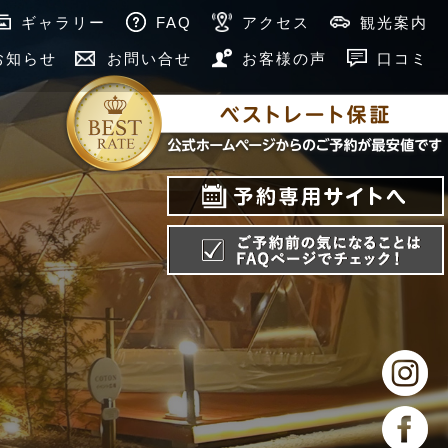
ギャラリー
FAQ
アクセス
観光案内
お知らせ
お問い合せ
お客様の声
口コミ