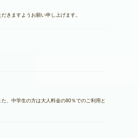
ただきますようお願い申し上げます。
た、中学生の方は大人料金の80％でのご利用と