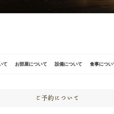
いて
お部屋について
設備について
食事につい
ご予約について