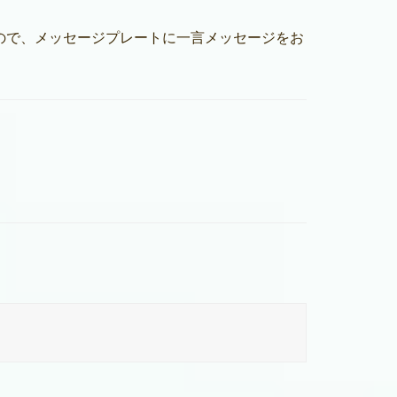
ので、メッセージプレートに一言メッセージをお