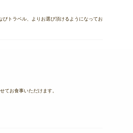
、ふるなびトラベル、よりお選び頂けるようになってお
させてお食事いただけます。