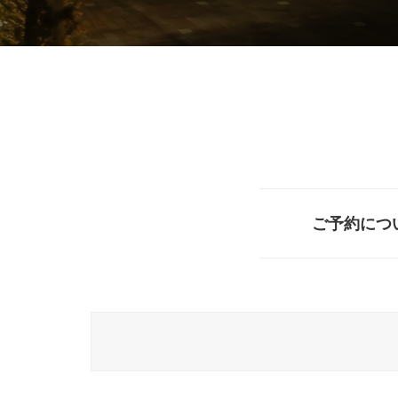
ご予約につ