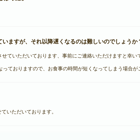
ていますが、それ以降遅くなるのは難しいのでしょうか
させていただいております、事前にご連絡いただけますと幸い
なっておりますので、お食事の時間が短くなってしまう場合が
せていただいております。