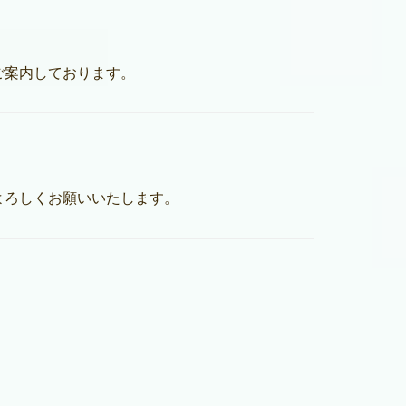
ご案内しております。
よろしくお願いいたします。