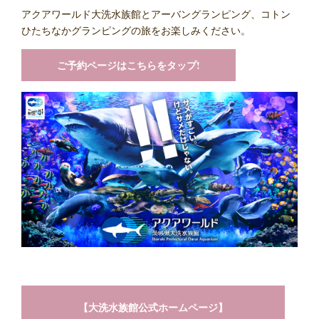
アクアワールド大洗水族館とアーバングランピング、コトン
ひたちなかグランピングの旅をお楽しみください。
ご予約ページはこちらをタップ!
【大洗水族館公式ホームページ】