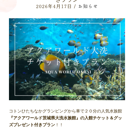
2026年4月17日 /
お知らせ
コトンひたちなかグランピングから車で２０分の人気水族館
『アクアワールド茨城県大洗水族館』の入館チケット＆グッ
ズプレゼント付きプラン
！！