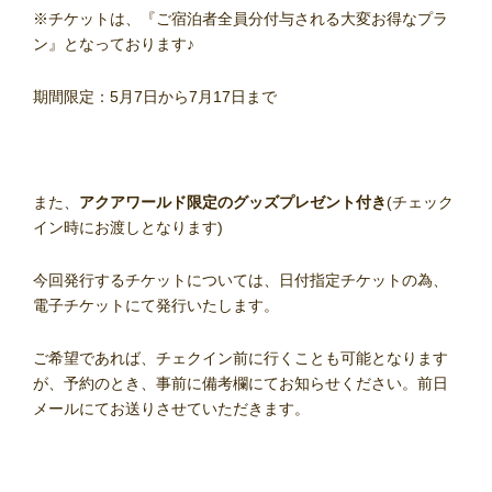
※チケットは、『ご宿泊者全員分付与される大変お得なプラ
ン』となっております♪
期間限定：5月7日から7月17日まで
また、
アクアワールド限定のグッズプレゼント付き
(チェック
イン時にお渡しとなります)
今回発行するチケットについては、日付指定チケットの為、
電子チケットにて発行いたします。
ご希望であれば、チェクイン前に行くことも可能となります
が、予約のとき、事前に備考欄にてお知らせください。前日
メールにてお送りさせていただきます。