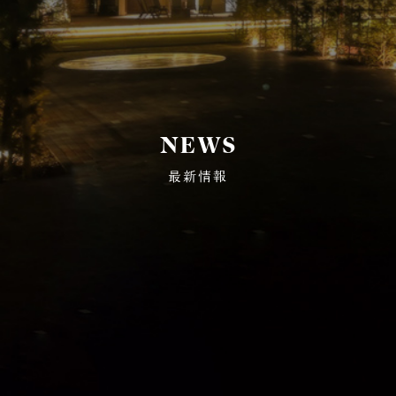
NEWS
最新情報