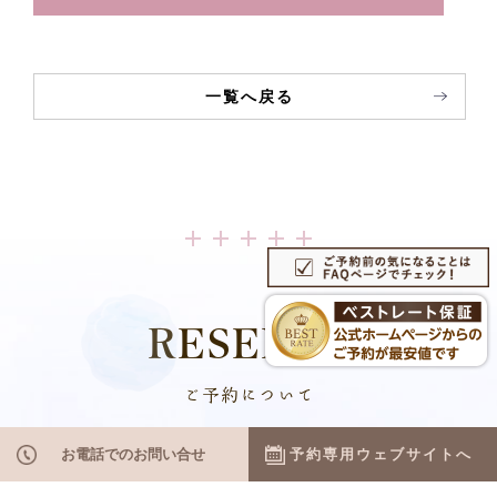
一覧へ戻る
RESERVE
ご予約について
お電話でのお問い合せ
予約専用ウェブサイトへ
電話でのお問い合せ