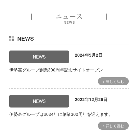
NEWS
2024年5月2日
NEWS
伊勢甚グループ創業300周年記念サイトオープン！
> 詳しく読む
2022年12月26日
NEWS
伊勢甚グループは2024年に創業300周年を迎えます。
> 詳しく読む