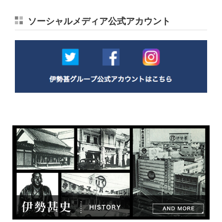
ソーシャルメディア公式アカウント