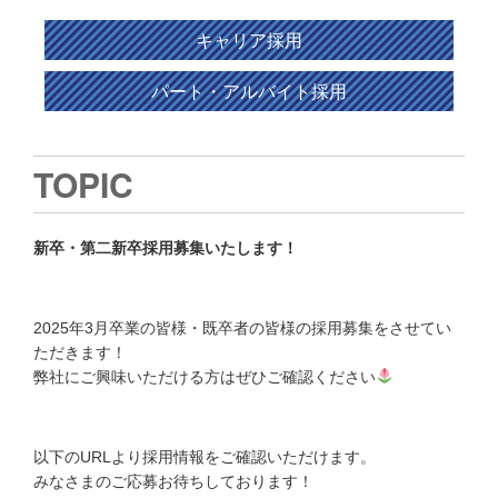
キャリア採用
パート・アルバイト採用
TOPIC
新卒・第二新卒採用募集いたします！
2025年3月卒業の皆様・既卒者の皆様の採用募集をさせてい
ただきます！
弊社にご興味いただける方はぜひご確認ください
以下のURLより採用情報をご確認いただけます。
みなさまのご応募お待ちしております！