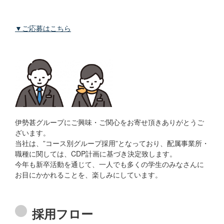
▼ご応募はこちら
伊勢甚グループにご興味・ご関心をお寄せ頂きありがとうご
ざいます。
当社は、”コース別グループ採用”となっており、配属事業所・
職種に関しては、CDP計画に基づき決定致します。
今年も新卒活動を通じて、一人でも多くの学生のみなさんに
お目にかかれることを、楽しみにしています。
採用フロー