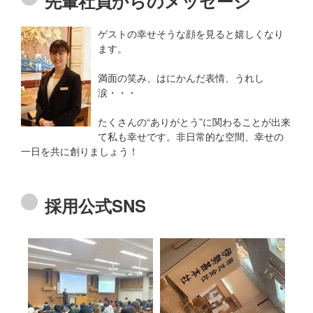
先輩社員からのメッセージ
ゲストの幸せそうな顔を見ると嬉しくなり
ます。
満面の笑み、はにかんだ表情、うれし
涙・・・
たくさんの“ありがとう”に関わることが出来
て私も幸せです。非日常的な空間、幸せの
一日を共に創りましょう！
採用公式SNS